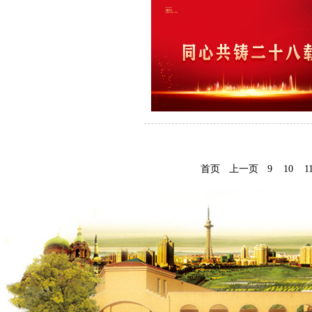
首页
上一页
9
10
1