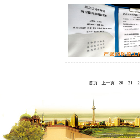
首页
上一页
20
21
2